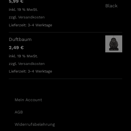
5,99
€
inkl. 19 % MwSt.
zzgl.
Versandkosten
Lieferzeit:
3-4 Werktage
Duftbaum
2,49
€
inkl. 19 % MwSt.
zzgl.
Versandkosten
Lieferzeit:
3-4 Werktage
Mein Account
AGB
Widerrufsbelehrung