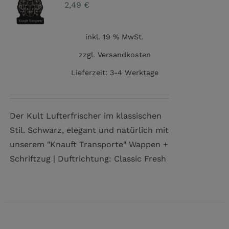
2,49
€
inkl. 19 % MwSt.
zzgl.
Versandkosten
Lieferzeit:
3-4 Werktage
Der Kult Lufterfrischer im klassischen
Stil. Schwarz, elegant und natürlich mit
unserem "Knauft Transporte" Wappen +
Schriftzug | Duftrichtung: Classic Fresh