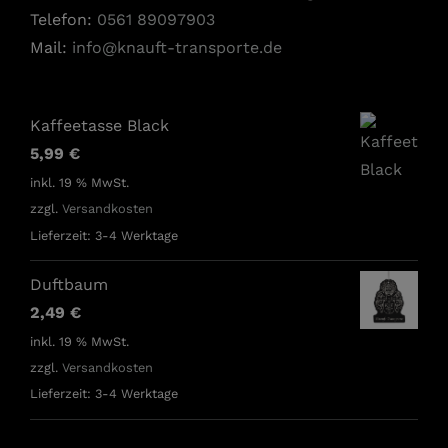
Telefon:
0561 89097903
Mail:
info@knauft-transporte.de
Kaffeetasse Black
5,99
€
inkl. 19 % MwSt.
zzgl.
Versandkosten
Lieferzeit:
3-4 Werktage
Duftbaum
2,49
€
inkl. 19 % MwSt.
zzgl.
Versandkosten
Lieferzeit:
3-4 Werktage