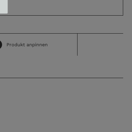
Produkt anpinnen