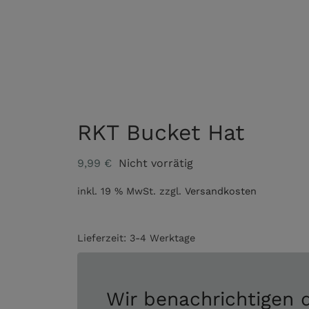
RKT Bucket Hat
9,99
€
Nicht vorrätig
inkl. 19 % MwSt.
zzgl.
Versandkosten
Lieferzeit:
3-4 Werktage
Wir benachrichtigen d