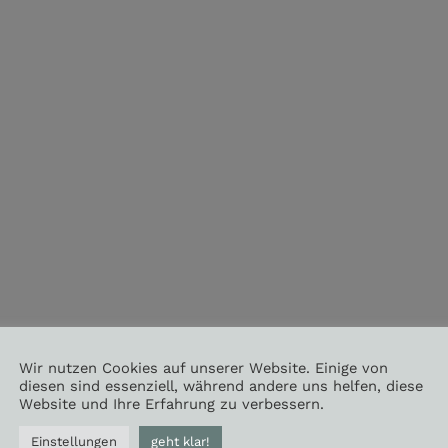
Wir nutzen Cookies auf unserer Website. Einige von
diesen sind essenziell, während andere uns helfen, diese
Website und Ihre Erfahrung zu verbessern.
tton
Einstellungen
geht klar!