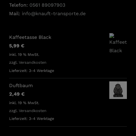
Telefon:
0561 89097903
Mail:
info@knauft-transporte.de
Kaffeetasse Black
5,99
€
inkl. 19 % MwSt.
zzgl.
Versandkosten
Lieferzeit:
3-4 Werktage
Duftbaum
2,49
€
inkl. 19 % MwSt.
zzgl.
Versandkosten
Lieferzeit:
3-4 Werktage