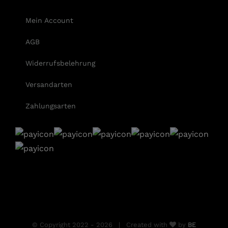
Mein Account
AGB
Widerrufsbelehrung
Versandarten
Zahlungsarten
© Copyright 2022 -
2026 | Created with
by
BE