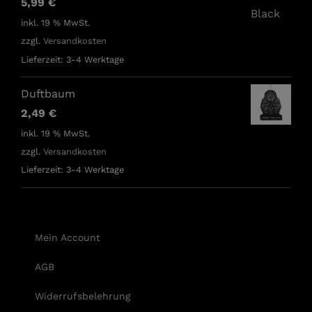
5,99
€
inkl. 19 % MwSt.
zzgl.
Versandkosten
Lieferzeit:
3-4 Werktage
Duftbaum
2,49
€
inkl. 19 % MwSt.
zzgl.
Versandkosten
Lieferzeit:
3-4 Werktage
Mein Account
AGB
Widerrufsbelehrung