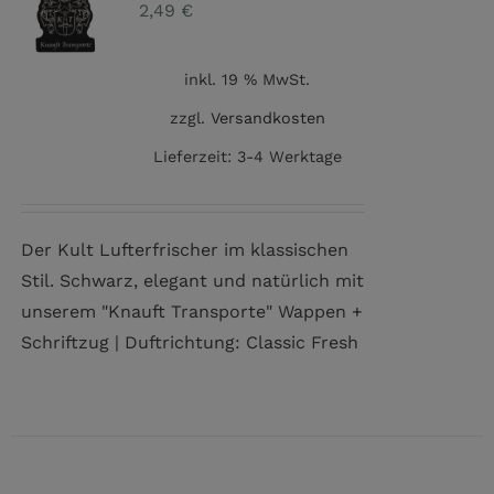
2,49
€
inkl. 19 % MwSt.
zzgl.
Versandkosten
Lieferzeit:
3-4 Werktage
Der Kult Lufterfrischer im klassischen
Stil. Schwarz, elegant und natürlich mit
unserem "Knauft Transporte" Wappen +
Schriftzug | Duftrichtung: Classic Fresh