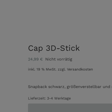
Cap 3D-Stick
24,99
€
Nicht vorrätig
inkl. 19 % MwSt.
zzgl.
Versandkosten
Snapback schwarz, größenverstellbar und mi
Lieferzeit:
3-4 Werktage