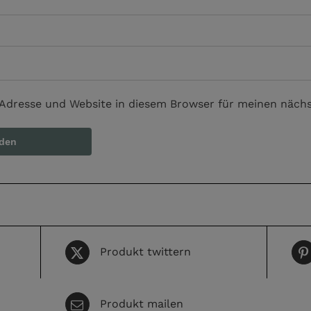
Adresse und Website in diesem Browser für meinen näch
Produkt twittern
Produkt mailen