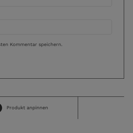
sten Kommentar speichern.
Produkt anpinnen