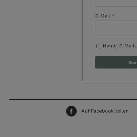
E-Mail
*
Name, E-Mail-
Auf Facebook teilen