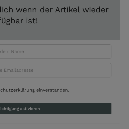
ich wenn der Artikel wieder
fügbar ist!
chutzerklärung
einverstanden.