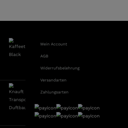
Mein Account
AGB
Widerrufsbelehrung
Versandarten
Zahlungsarten