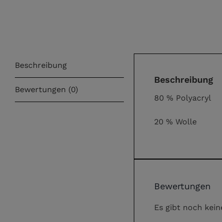
Beschreibung
Beschreibung
Bewertungen (0)
80 % Polyacryl
20 % Wolle
Bewertungen
Es gibt noch kei