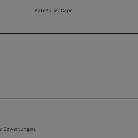
Kategorie:
Caps
ne Bewertungen.