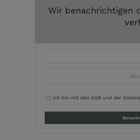
Wir benachrichtigen d
ver
Ich bin mit den
AGB
und der
Datens