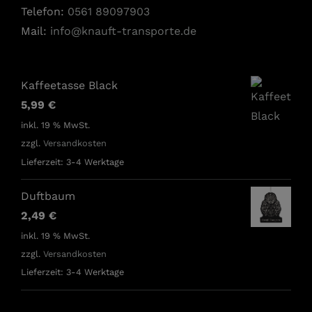
Telefon:
0561 89097903
Mail:
info@knauft-transporte.de
Kaffeetasse Black
5,99
€
inkl. 19 % MwSt.
zzgl.
Versandkosten
Lieferzeit:
3-4 Werktage
Duftbaum
2,49
€
inkl. 19 % MwSt.
zzgl.
Versandkosten
Lieferzeit:
3-4 Werktage