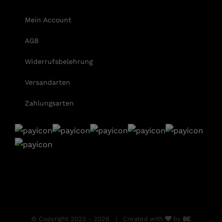
Mein Account
AGB
Widerrufsbelehrung
Versandarten
Zahlungsarten
© Copyright 2022 -
2026 | Created with
by
BE