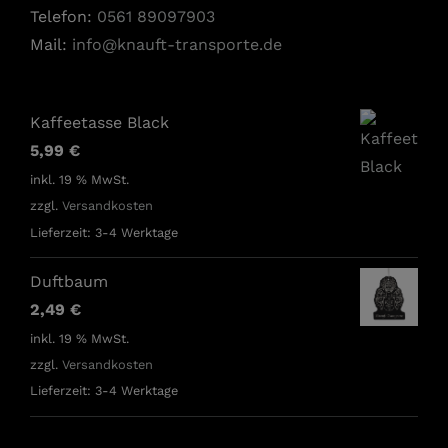
Telefon:
0561 89097903
Mail:
info@knauft-transporte.de
Kaffeetasse Black
5,99
€
inkl. 19 % MwSt.
zzgl.
Versandkosten
Lieferzeit:
3-4 Werktage
Duftbaum
2,49
€
inkl. 19 % MwSt.
zzgl.
Versandkosten
Lieferzeit:
3-4 Werktage