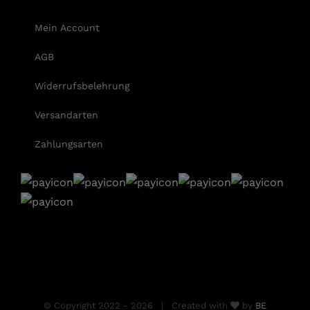
Mein Account
AGB
Widerrufsbelehrung
Versandarten
Zahlungsarten
© Copyright 2022 -
2026 | Created with
by
BE