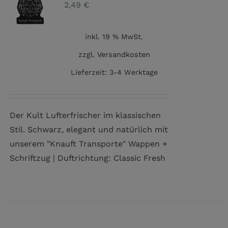
2,49
€
inkl. 19 % MwSt.
zzgl.
Versandkosten
Lieferzeit:
3-4 Werktage
Der Kult Lufterfrischer im klassischen
Stil. Schwarz, elegant und natürlich mit
unserem "Knauft Transporte" Wappen +
Schriftzug | Duftrichtung: Classic Fresh