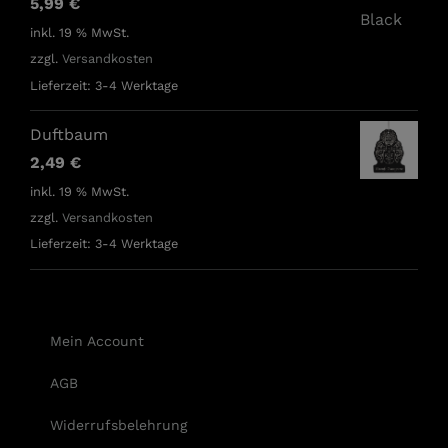
5,99
€
inkl. 19 % MwSt.
zzgl.
Versandkosten
Lieferzeit:
3-4 Werktage
Duftbaum
2,49
€
inkl. 19 % MwSt.
zzgl.
Versandkosten
Lieferzeit:
3-4 Werktage
Mein Account
AGB
Widerrufsbelehrung