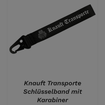
Knauft Transporte
Schlüsselband mit
Karabiner