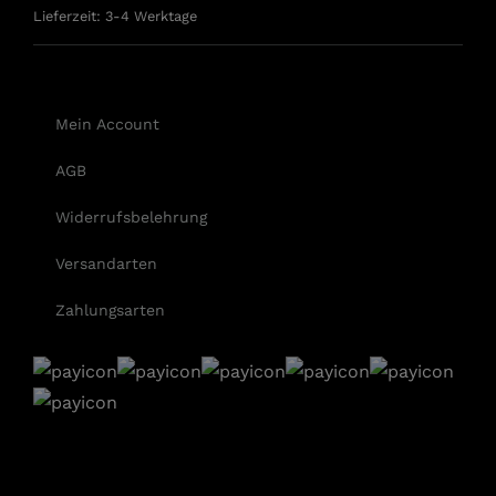
Lieferzeit:
3-4 Werktage
Mein Account
AGB
Widerrufsbelehrung
Versandarten
Zahlungsarten