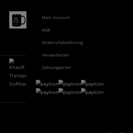
Mein Account
AGB
Widerrufsbelehrung
Versandarten
Zahlungsarten