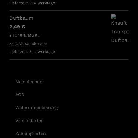
Lieferzeit:
3-4 Werktage
Duftbaum
2,49
€
inkl. 19 % MwSt.
zzgl.
Versandkosten
Lieferzeit:
3-4 Werktage
Mein Account
AGB
Widerrufsbelehrung
Versandarten
Zahlungsarten