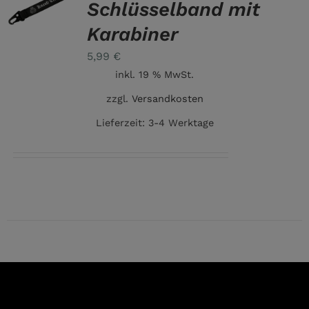
Schlüsselband mit
Karabiner
5,99
€
inkl. 19 % MwSt.
zzgl.
Versandkosten
Lieferzeit:
3-4 Werktage