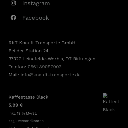
Instagram
Facebook
RKT Knauft Transporte GmbH
Bei der Station 24
37327 Leinefelde-Worbis, OT Birkungen
Telefon:
0561 89097903
Mail:
info@knauft-transporte.de
Kaffeetasse Black
5,99
€
inkl. 19 % MwSt.
zzgl.
Versandkosten