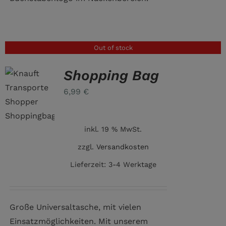
Out of stock
Shopping Bag
6,99
€
inkl. 19 % MwSt.
zzgl.
Versandkosten
Lieferzeit:
3-4 Werktage
Große Universaltasche, mit vielen
Einsatzmöglichkeiten. Mit unserem