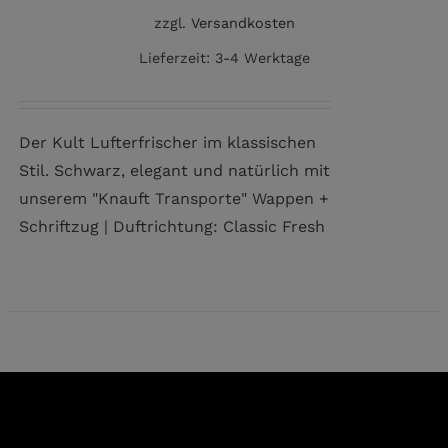
zzgl.
Versandkosten
Lieferzeit:
3-4 Werktage
Der Kult Lufterfrischer im klassischen
Stil. Schwarz, elegant und natürlich mit
unserem "Knauft Transporte" Wappen +
Schriftzug | Duftrichtung: Classic Fresh