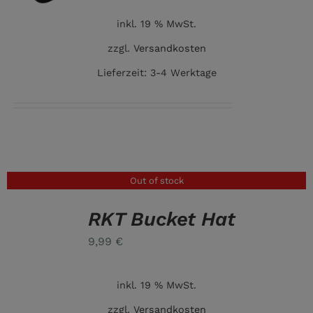
inkl. 19 % MwSt.
zzgl.
Versandkosten
Lieferzeit:
3-4 Werktage
Out of stock
RKT Bucket Hat
DETAILS
9,99
€
inkl. 19 % MwSt.
zzgl.
Versandkosten