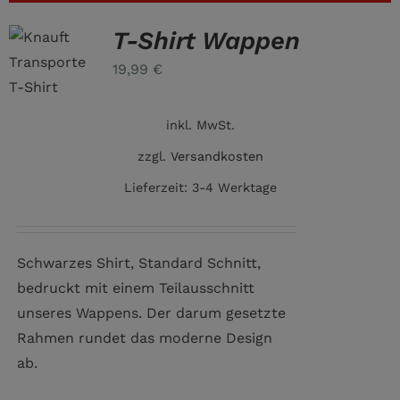
T-Shirt Wappen
19,99
€
inkl. MwSt.
zzgl.
Versandkosten
Lieferzeit:
3-4 Werktage
Schwarzes Shirt, Standard Schnitt,
bedruckt mit einem Teilausschnitt
unseres Wappens. Der darum gesetzte
Rahmen rundet das moderne Design
ab.