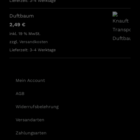
Lieferzeit:
3-4 Werktage
Duftbaum
2,49
€
inkl. 19 % MwSt.
zzgl.
Versandkosten
Lieferzeit:
3-4 Werktage
Mein Account
AGB
Widerrufsbelehrung
Versandarten
Zahlungsarten