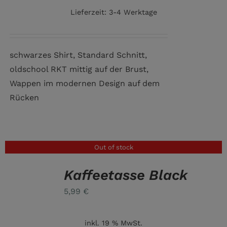
Lieferzeit:
3-4 Werktage
schwarzes Shirt, Standard Schnitt,
oldschool RKT mittig auf der Brust,
Wappen im modernen Design auf dem
Rücken
Out of stock
Kaffeetasse Black
DETAILS
5,99
€
inkl. 19 % MwSt.